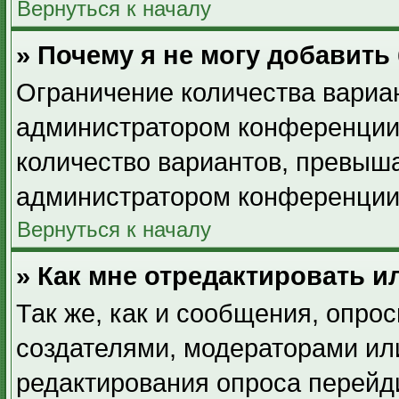
Вернуться к началу
» Почему я не могу добавить
Ограничение количества вариан
администратором конференции.
количество вариантов, превыш
администратором конференции
Вернуться к началу
» Как мне отредактировать и
Так же, как и сообщения, опрос
создателями, модераторами ил
редактирования опроса перейд