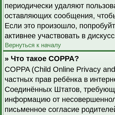
периодически удаляют пользов
оставляющих сообщения, чтоб
Если это произошло, попробуйт
активнее участвовать в дискусс
Вернуться к началу
» Что такое COPPA?
COPPA (Child Online Privacy and
частных прав ребёнка в интерне
Соединённых Штатов, требующи
информацию от несовершенноле
письменное согласие родителе