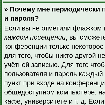
» Почему мне периодически 
и пароля?
Если вы не отметили флажком 
каждом посещении
, вы сможет
конференции только некоторое
для того, чтобы никто другой н
учётной записью. Для того что
пользователя и пароль каждый 
пункт при входе на конференци
общедоступном компьютере, на
кафе, университете и т. д. Есл