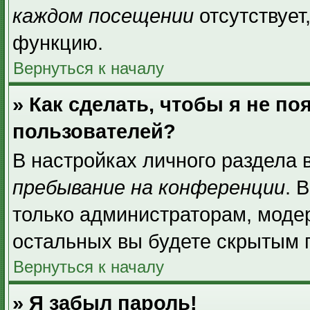
каждом посещении
отсутствует
функцию.
Вернуться к началу
» Как сделать, чтобы я не п
пользователей?
В настройках личного раздела
пребывание на конференции
. 
только администраторам, моде
остальных вы будете скрытым 
Вернуться к началу
» Я забыл пароль!