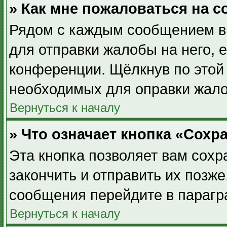
» Как мне пожаловаться на 
Рядом с каждым сообщением вы
для отправки жалобы на него, 
конференции. Щёлкнув по этой 
необходимых для оправки жал
Вернуться к началу
» Что означает кнопка «Сох
Эта кнопка позволяет вам сохр
закончить и отправить их позже
сообщения перейдите в парагр
Вернуться к началу