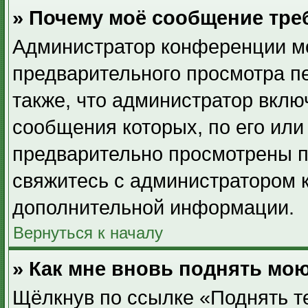
» Почему моё сообщение тре
Администратор конференции мо
предварительного просмотра п
также, что администратор вклю
сообщения которых, по его ил
предварительно просмотрены п
свяжитесь с администратором 
дополнительной информации.
Вернуться к началу
» Как мне вновь поднять мо
Щёлкнув по ссылке «Поднять т