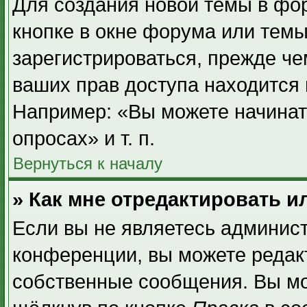
Для создания новой темы в фо
кнопке в окне форума или темы
зарегистрироваться, прежде ч
ваших прав доступа находится
Например: «Вы можете начинат
опросах» и т. п.
Вернуться к началу
» Как мне отредактировать 
Если вы не являетесь админис
конференции, вы можете редакт
собственные сообщения. Вы мо