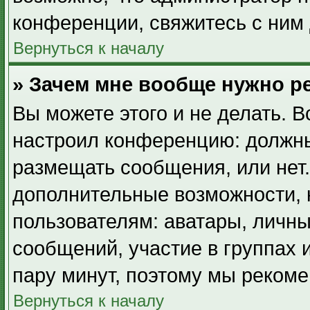
конференции, свяжитесь с ним 
Вернуться к началу
» Зачем мне вообще нужно р
Вы можете этого и не делать. В
настроил конференцию: должны
размещать сообщения, или нет.
дополнительные возможности,
пользователям: аватары, личны
сообщений, участие в группах и
пару минут, поэтому мы рекоме
Вернуться к началу