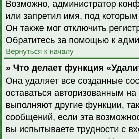
Возможно, администратор конф
или запретил имя, под которым
Он также мог отключить регист
Обратитесь за помощью к адми
Вернуться к началу
» Что делает функция «Удал
Она удаляет все созданные coo
оставаться авторизованным на 
выполняют другие функции, та
сообщений, если эта возможно
вы испытываете трудности с в