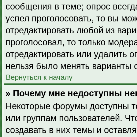
сообщения в теме; опрос всегд
успел проголосовать, то вы мо
отредактировать любой из вари
проголосовал, то только модер
отредактировать или удалить о
нельзя было менять варианты о
Вернуться к началу
» Почему мне недоступны н
Некоторые форумы доступны т
или группам пользователей. Ч
создавать в них темы и оставл