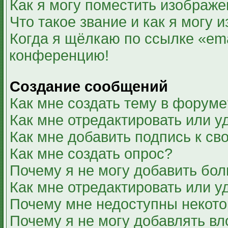
Как я могу поместить изображ
Что такое звание и как я могу 
Когда я щёлкаю по ссылке «ema
конференцию!
Создание сообщений
Как мне создать тему в форуме
Как мне отредактировать или 
Как мне добавить подпись к с
Как мне создать опрос?
Почему я не могу добавить бол
Как мне отредактировать или у
Почему мне недоступны некот
Почему я не могу добавлять в