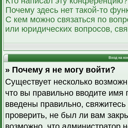
Кто написал эту конференцию?
Почему здесь нет такой-то фун
С кем можно связаться по вопр
или юридических вопросов, св
Вход на ко
» Почему я не могу войти?
Существует несколько возможн
что вы правильно вводите имя 
введены правильно, свяжитесь
проверить, не был ли вам закр
возможно, что администратор 