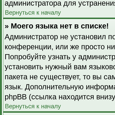
администратора для устранени
Вернуться к началу
» Моего языка нет в списке!
Администратор не установил п
конференции, или же просто ни
Попробуйте узнать у админист
установить нужный вам языково
пакета не существует, то вы с
язык. Дополнительную информа
phpBB (ссылка находится вниз
Вернуться к началу