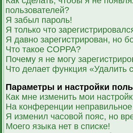
Как сделать, чтобы я не появля
пользователей?
Я забыл пароль!
Я только что зарегистрировался
Я давно зарегистрирован, но б
Что такое COPPA?
Почему я не могу зарегистриро
Что делает функция «Удалить 
Параметры и настройки поль
Как мне изменить мои настрой
На конференции неправильное
Я изменил часовой пояс, но вр
Моего языка нет в списке!