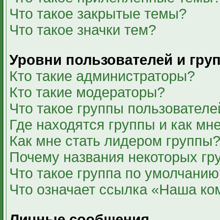
Что такое закрытые темы?
Что такое значки тем?
Уровни пользователей и гру
Кто такие администраторы?
Кто такие модераторы?
Что такое группы пользователе
Где находятся группы и как мне
Как мне стать лидером группы
Почему названия некоторых гр
Что такое группа по умолчанию
Что означает ссылка «Наша ко
Личные сообщения