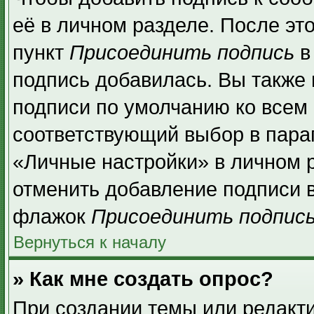
её в личном разделе. После эт
пункт
Присоединить подпись
в
подпись добавилась. Вы также
подписи по умолчанию ко всем
соответствующий выбор в пара
«Личные настройки» в личном р
отменить добавление подписи 
флажок
Присоединить подпис
Вернуться к началу
» Как мне создать опрос?
При создании темы или редакт