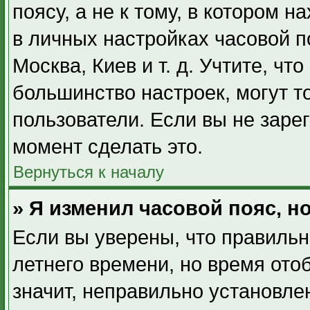
поясу, а не к тому, в котором 
в личных настройках часовой по
Москва, Киев и т. д. Учтите, чт
большинство настроек, могут т
пользователи. Если вы не заре
момент сделать это.
Вернуться к началу
» Я изменил часовой пояс, н
Если вы уверены, что правильн
летнего времени, но время ото
значит, неправильно установле