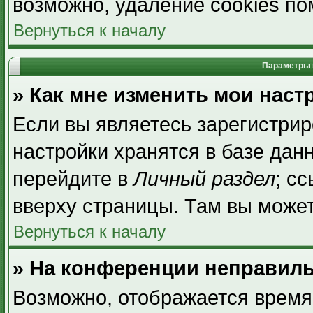
возможно, удаление cookies по
Вернуться к началу
Параметры 
» Как мне изменить мои наст
Если вы являетесь зарегистри
настройки хранятся в базе дан
перейдите в
Личный раздел
; с
вверху страницы. Там вы может
Вернуться к началу
» На конференции неправиль
Возможно, отображается время