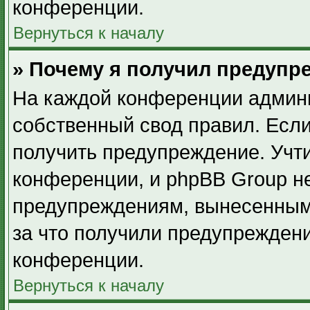
конференции.
Вернуться к началу
» Почему я получил предупр
На каждой конференции админ
собственный свод правил. Есл
получить предупреждение. Учти
конференции, и phpBB Group не
предупреждениям, вынесенным 
за что получили предупрежден
конференции.
Вернуться к началу