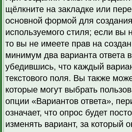
щёлкните на закладке или пер
основной формой для создания
используемого стиля; если вы 
то вы не имеете прав на создан
минимум два варианта ответа в
убедившись, что каждый вариан
текстового поля. Вы также може
которые могут выбрать пользов
опции «Вариантов ответа», пер
означает, что опрос будет пос
изменять вариант, за который 