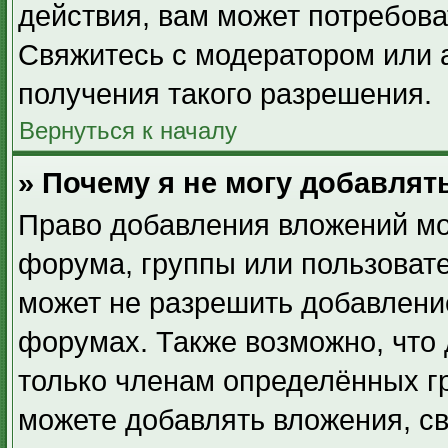
действия, вам может потребов
Свяжитесь с модератором или
получения такого разрешения.
Вернуться к началу
» Почему я не могу добавля
Право добавления вложений мо
форума, группы или пользоват
может не разрешить добавлени
форумах. Также возможно, что
только членам определённых гр
можете добавлять вложения, с