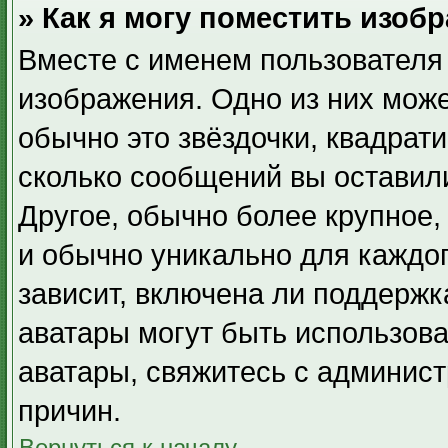
» Как я могу поместить изоб
Вместе с именем пользователя 
изображения. Одно из них може
обычно это звёздочки, квадрати
сколько сообщений вы оставили
Другое, обычно более крупное,
и обычно уникально для каждо
зависит, включена ли поддержка
аватары могут быть использова
аватары, свяжитесь с админис
причин.
Вернуться к началу