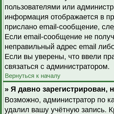
пользователями или администра
информация отображается в пр
прислано email-сообщение, сл
Если email-сообщение не получ
неправильный адрес email либ
Если вы уверены, что ввели пр
связаться с администратором.
Вернуться к началу
» Я давно зарегистрирован, 
Возможно, администратор по ка
удалил вашу учётную запись. К