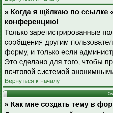
» Когда я щёлкаю по ссылке «
конференцию!
Только зарегистрированные пол
сообщения другим пользовател
форму, и только если админист
Это сделано для того, чтобы п
почтовой системой анонимными
Вернуться к началу
Соз
» Как мне создать тему в фо