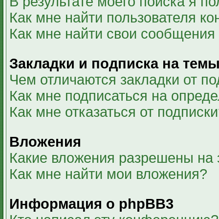
В результате моего поиска я п
Как мне найти пользователя к
Как мне найти свои сообщения
Закладки и подписка на тем
Чем отличаются закладки от по
Как мне подписаться на опред
Как мне отказаться от подписки
Вложения
Какие вложения разрешены на
Как мне найти мои вложения?
Информация о phpBB3