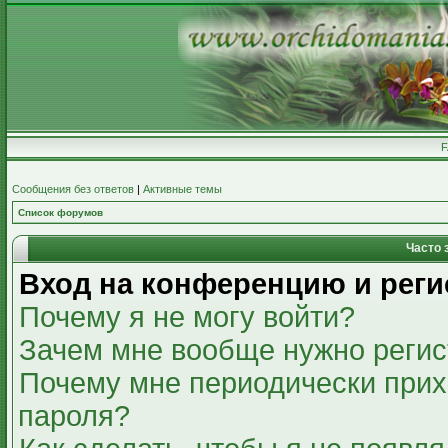
Сообщения без ответов
|
Активные темы
Список форумов
Часто 
Вход на конференцию и реги
Почему я не могу войти?
Зачем мне вообще нужно регис
Почему мне периодически прих
пароля?