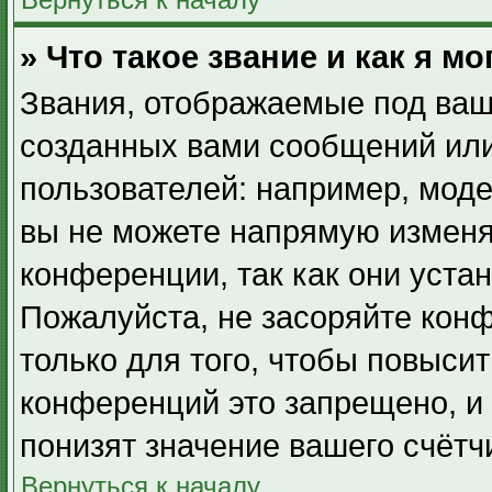
» Что такое звание и как я мо
Звания, отображаемые под ваш
созданных вами сообщений ил
пользователей: например, мод
вы не можете напрямую изменя
конференции, так как они уста
Пожалуйста, не засоряйте ко
только для того, чтобы повыси
конференций это запрещено, и
понизят значение вашего счётч
Вернуться к началу