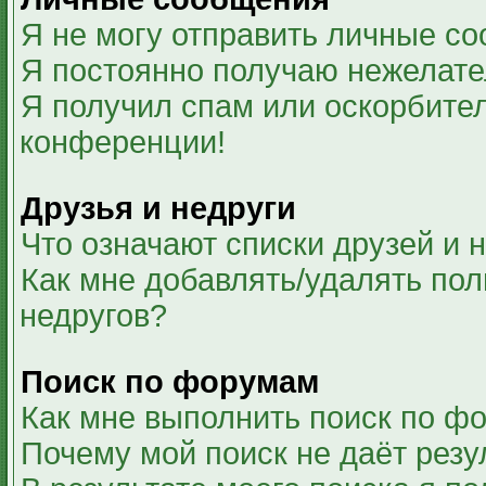
Я не могу отправить личные с
Я постоянно получаю нежелат
Я получил спам или оскорбитель
конференции!
Друзья и недруги
Что означают списки друзей и 
Как мне добавлять/удалять пол
недругов?
Поиск по форумам
Как мне выполнить поиск по ф
Почему мой поиск не даёт резу