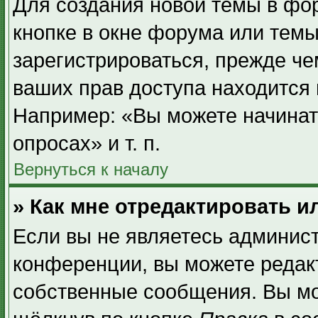
Для создания новой темы в фо
кнопке в окне форума или темы
зарегистрироваться, прежде ч
ваших прав доступа находится
Например: «Вы можете начинат
опросах» и т. п.
Вернуться к началу
» Как мне отредактировать 
Если вы не являетесь админис
конференции, вы можете редакт
собственные сообщения. Вы мо