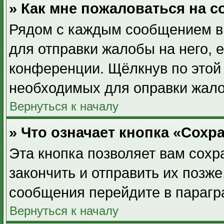
» Как мне пожаловаться на 
Рядом с каждым сообщением вы
для отправки жалобы на него, 
конференции. Щёлкнув по этой 
необходимых для оправки жал
Вернуться к началу
» Что означает кнопка «Сох
Эта кнопка позволяет вам сохр
закончить и отправить их позже
сообщения перейдите в парагр
Вернуться к началу