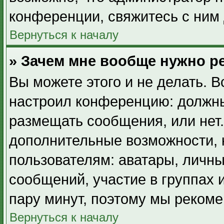
конференции, свяжитесь с ним 
Вернуться к началу
» Зачем мне вообще нужно р
Вы можете этого и не делать. В
настроил конференцию: должны
размещать сообщения, или нет.
дополнительные возможности,
пользователям: аватары, личны
сообщений, участие в группах и
пару минут, поэтому мы рекоме
Вернуться к началу