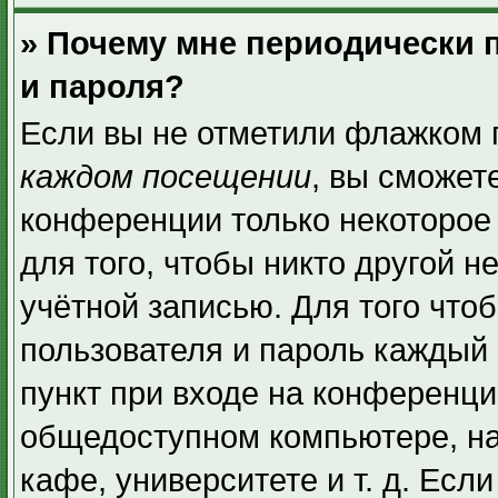
» Почему мне периодически 
и пароля?
Если вы не отметили флажком 
каждом посещении
, вы сможет
конференции только некоторое
для того, чтобы никто другой н
учётной записью. Для того что
пользователя и пароль каждый 
пункт при входе на конференци
общедоступном компьютере, на
кафе, университете и т. д. Есл