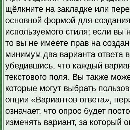
щёлкните на закладке или пер
основной формой для создания
используемого стиля; если вы 
то вы не имеете прав на создан
минимум два варианта ответа в
убедившись, что каждый вариан
текстового поля. Вы также може
которые могут выбрать пользов
опции «Вариантов ответа», пер
означает, что опрос будет пос
изменять вариант, за который 