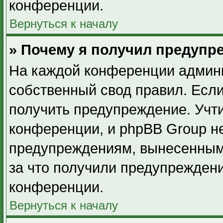
конференции.
Вернуться к началу
» Почему я получил предупр
На каждой конференции админ
собственный свод правил. Есл
получить предупреждение. Учти
конференции, и phpBB Group не
предупреждениям, вынесенным 
за что получили предупрежден
конференции.
Вернуться к началу