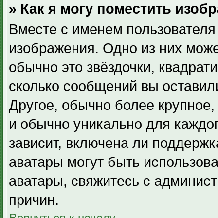
» Как я могу поместить изоб
Вместе с именем пользователя 
изображения. Одно из них може
обычно это звёздочки, квадрати
сколько сообщений вы оставили
Другое, обычно более крупное,
и обычно уникально для каждо
зависит, включена ли поддержка
аватары могут быть использова
аватары, свяжитесь с админис
причин.
Вернуться к началу