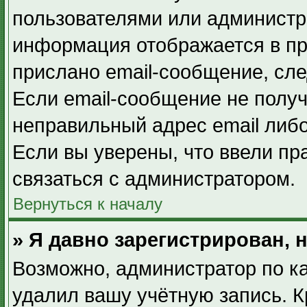
пользователями или администра
информация отображается в пр
прислано email-сообщение, сл
Если email-сообщение не получ
неправильный адрес email либ
Если вы уверены, что ввели пр
связаться с администратором.
Вернуться к началу
» Я давно зарегистрирован, 
Возможно, администратор по ка
удалил вашу учётную запись. К