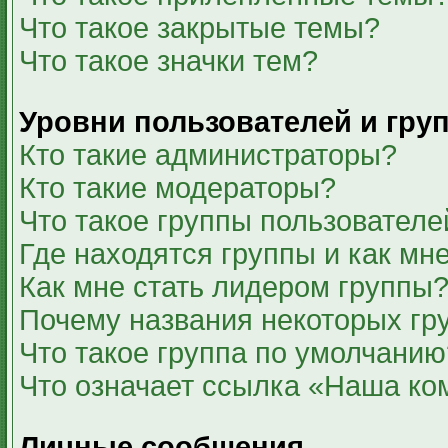
Что такое закрытые темы?
Что такое значки тем?
Уровни пользователей и гру
Кто такие администраторы?
Кто такие модераторы?
Что такое группы пользователе
Где находятся группы и как мне
Как мне стать лидером группы
Почему названия некоторых гр
Что такое группа по умолчанию
Что означает ссылка «Наша ко
Личные сообщения