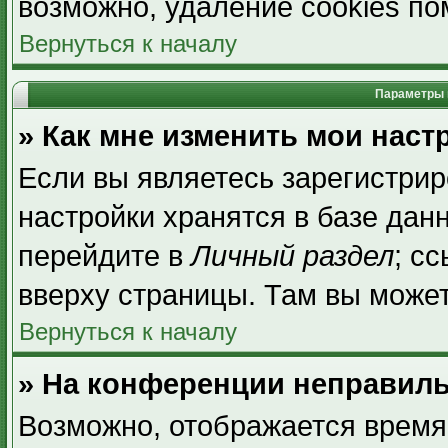
возможно, удаление cookies по
Вернуться к началу
Параметры 
» Как мне изменить мои наст
Если вы являетесь зарегистри
настройки хранятся в базе дан
перейдите в
Личный раздел
; с
вверху страницы. Там вы может
Вернуться к началу
» На конференции неправиль
Возможно, отображается время