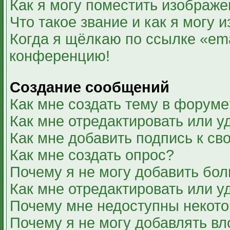
Как я могу поместить изображ
Что такое звание и как я могу 
Когда я щёлкаю по ссылке «ema
конференцию!
Создание сообщений
Как мне создать тему в форуме
Как мне отредактировать или 
Как мне добавить подпись к с
Как мне создать опрос?
Почему я не могу добавить бол
Как мне отредактировать или у
Почему мне недоступны некот
Почему я не могу добавлять в