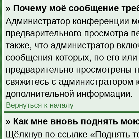
» Почему моё сообщение тре
Администратор конференции мо
предварительного просмотра п
также, что администратор вклю
сообщения которых, по его ил
предварительно просмотрены п
свяжитесь с администратором 
дополнительной информации.
Вернуться к началу
» Как мне вновь поднять мо
Щёлкнув по ссылке «Поднять т