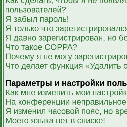
Как сделать, чтобы я не появля
пользователей?
Я забыл пароль!
Я только что зарегистрировался
Я давно зарегистрирован, но б
Что такое COPPA?
Почему я не могу зарегистриро
Что делает функция «Удалить 
Параметры и настройки поль
Как мне изменить мои настрой
На конференции неправильное
Я изменил часовой пояс, но вр
Моего языка нет в списке!