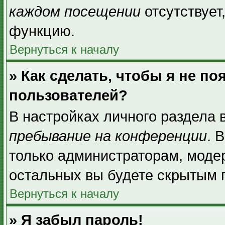
каждом посещении
отсутствует
функцию.
Вернуться к началу
» Как сделать, чтобы я не п
пользователей?
В настройках личного раздела
пребывание на конференции
. 
только администраторам, моде
остальных вы будете скрытым 
Вернуться к началу
» Я забыл пароль!