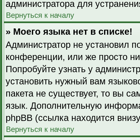
администратора для устранени
Вернуться к началу
» Моего языка нет в списке!
Администратор не установил п
конференции, или же просто ни
Попробуйте узнать у админист
установить нужный вам языково
пакета не существует, то вы с
язык. Дополнительную информа
phpBB (ссылка находится вниз
Вернуться к началу