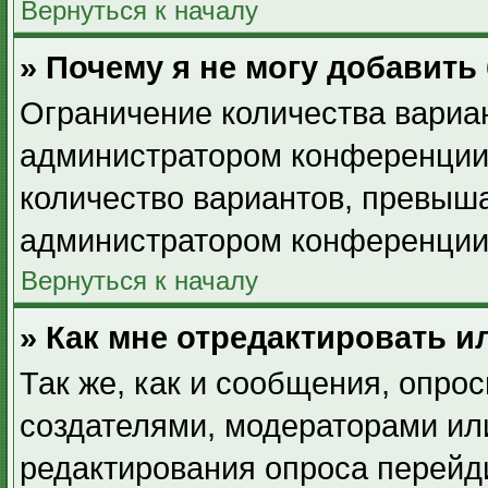
Вернуться к началу
» Почему я не могу добавить
Ограничение количества вариан
администратором конференции.
количество вариантов, превыш
администратором конференции
Вернуться к началу
» Как мне отредактировать и
Так же, как и сообщения, опрос
создателями, модераторами ил
редактирования опроса перейд