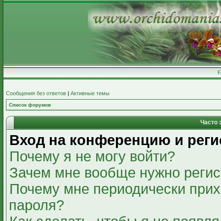
Сообщения без ответов
|
Активные темы
Список форумов
Часто 
Вход на конференцию и реги
Почему я не могу войти?
Зачем мне вообще нужно регис
Почему мне периодически прих
пароля?