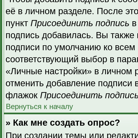
её в личном разделе. После эт
пункт
Присоединить подпись
в
подпись добавилась. Вы также
подписи по умолчанию ко всем
соответствующий выбор в пара
«Личные настройки» в личном р
отменить добавление подписи 
флажок
Присоединить подпис
Вернуться к началу
» Как мне создать опрос?
При создании темы или редакт