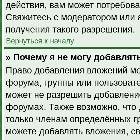
действия, вам может потребов
Свяжитесь с модератором или
получения такого разрешения.
Вернуться к началу
» Почему я не могу добавля
Право добавления вложений мо
форума, группы или пользоват
может не разрешить добавлени
форумах. Также возможно, что
только членам определённых гр
можете добавлять вложения, с