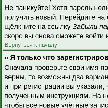
Не паникуйте! Хотя пароль нел
получить новый. Перейдите на
щёлкните на ссылку
Забыли па
скоро вы снова сможете войти
Вернуться к началу
» Я только что зарегистриров
Сначала проверьте свои имя по
верны, то возможны два вариа
и при регистрации вы указали, 
полученным инструкциям. На н
чтобы все новые учётные запи