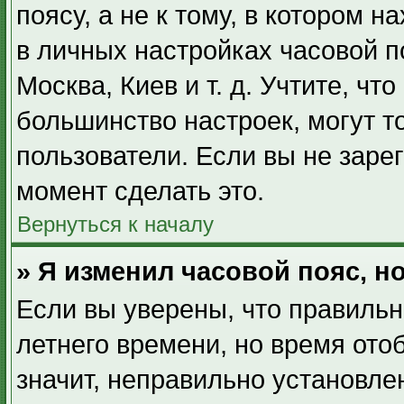
поясу, а не к тому, в котором 
в личных настройках часовой по
Москва, Киев и т. д. Учтите, чт
большинство настроек, могут т
пользователи. Если вы не заре
момент сделать это.
Вернуться к началу
» Я изменил часовой пояс, н
Если вы уверены, что правильн
летнего времени, но время ото
значит, неправильно установле