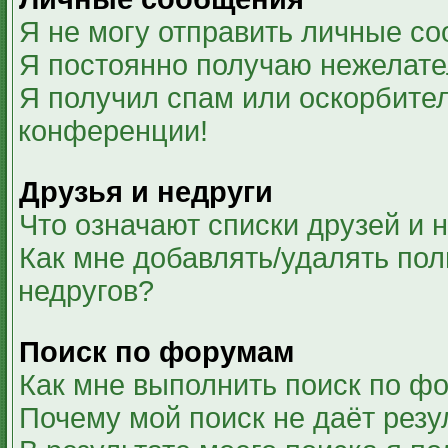
Я не могу отправить личные с
Я постоянно получаю нежелат
Я получил спам или оскорбитель
конференции!
Друзья и недруги
Что означают списки друзей и 
Как мне добавлять/удалять пол
недругов?
Поиск по форумам
Как мне выполнить поиск по ф
Почему мой поиск не даёт резу