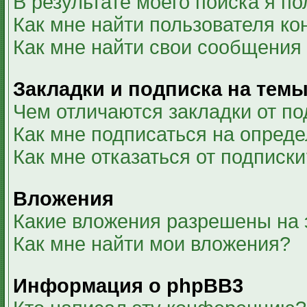
В результате моего поиска я п
Как мне найти пользователя к
Как мне найти свои сообщения
Закладки и подписка на тем
Чем отличаются закладки от по
Как мне подписаться на опред
Как мне отказаться от подписки
Вложения
Какие вложения разрешены на
Как мне найти мои вложения?
Информация о phpBB3