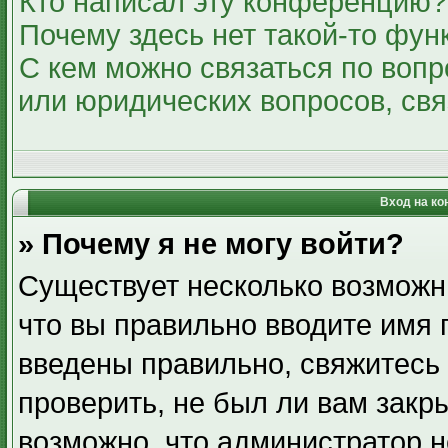
Кто написал эту конференцию?
Почему здесь нет такой-то фун
С кем можно связаться по вопр
или юридических вопросов, св
Вход на ко
» Почему я не могу войти?
Существует несколько возможн
что вы правильно вводите имя 
введены правильно, свяжитесь
проверить, не был ли вам закр
возможно, что администратор 