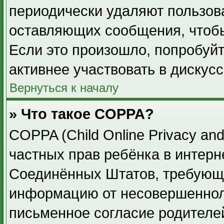
периодически удаляют пользов
оставляющих сообщения, чтоб
Если это произошло, попробуйт
активнее участвовать в дискусс
Вернуться к началу
» Что такое COPPA?
COPPA (Child Online Privacy and
частных прав ребёнка в интерне
Соединённых Штатов, требующи
информацию от несовершенноле
письменное согласие родителе