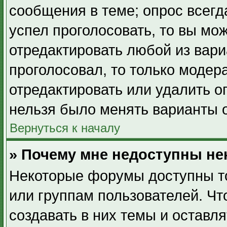
сообщения в теме; опрос всегд
успел проголосовать, то вы мо
отредактировать любой из вари
проголосовал, то только модер
отредактировать или удалить о
нельзя было менять варианты о
Вернуться к началу
» Почему мне недоступны н
Некоторые форумы доступны т
или группам пользователей. Ч
создавать в них темы и оставл