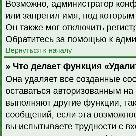
Возможно, администратор конф
или запретил имя, под которым
Он также мог отключить регист
Обратитесь за помощью к адми
Вернуться к началу
» Что делает функция «Удал
Она удаляет все созданные coo
оставаться авторизованным на 
выполняют другие функции, та
сообщений, если эта возможно
вы испытываете трудности с в