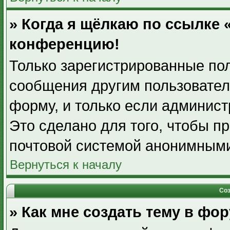
» Когда я щёлкаю по ссылке «
конференцию!
Только зарегистрированные пол
сообщения другим пользовател
форму, и только если админист
Это сделано для того, чтобы п
почтовой системой анонимными
Вернуться к началу
Соз
» Как мне создать тему в фо