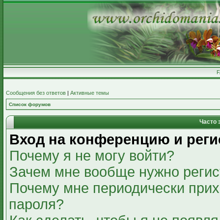
Сообщения без ответов
|
Активные темы
Список форумов
Часто 
Вход на конференцию и реги
Почему я не могу войти?
Зачем мне вообще нужно регис
Почему мне периодически прих
пароля?