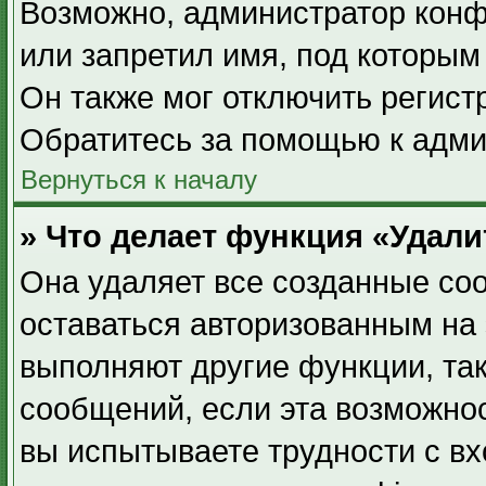
Возможно, администратор конф
или запретил имя, под которым
Он также мог отключить регист
Обратитесь за помощью к адми
Вернуться к началу
» Что делает функция «Удал
Она удаляет все созданные coo
оставаться авторизованным на 
выполняют другие функции, та
сообщений, если эта возможно
вы испытываете трудности с в