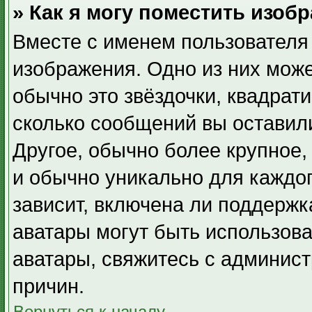
» Как я могу поместить изоб
Вместе с именем пользователя 
изображения. Одно из них може
обычно это звёздочки, квадрати
сколько сообщений вы оставили
Другое, обычно более крупное,
и обычно уникально для каждо
зависит, включена ли поддержка
аватары могут быть использова
аватары, свяжитесь с админис
причин.
Вернуться к началу