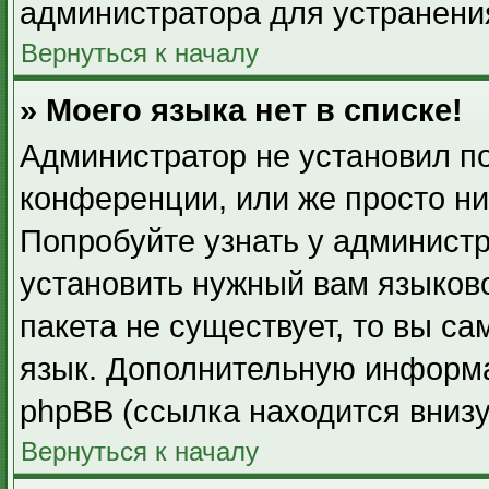
администратора для устранени
Вернуться к началу
» Моего языка нет в списке!
Администратор не установил п
конференции, или же просто ни
Попробуйте узнать у админист
установить нужный вам языково
пакета не существует, то вы с
язык. Дополнительную информа
phpBB (ссылка находится вниз
Вернуться к началу