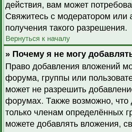
действия, вам может потребов
Свяжитесь с модератором или
получения такого разрешения.
Вернуться к началу
» Почему я не могу добавля
Право добавления вложений мо
форума, группы или пользоват
может не разрешить добавлени
форумах. Также возможно, что
только членам определённых гр
можете добавлять вложения, с