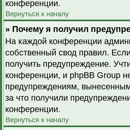
конференции.
Вернуться к началу
» Почему я получил предупр
На каждой конференции админ
собственный свод правил. Есл
получить предупреждение. Учти
конференции, и phpBB Group не
предупреждениям, вынесенным 
за что получили предупрежден
конференции.
Вернуться к началу