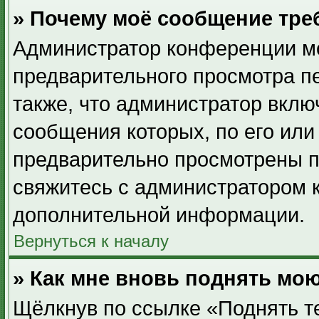
» Почему моё сообщение тре
Администратор конференции мо
предварительного просмотра п
также, что администратор вклю
сообщения которых, по его ил
предварительно просмотрены п
свяжитесь с администратором 
дополнительной информации.
Вернуться к началу
» Как мне вновь поднять мо
Щёлкнув по ссылке «Поднять т