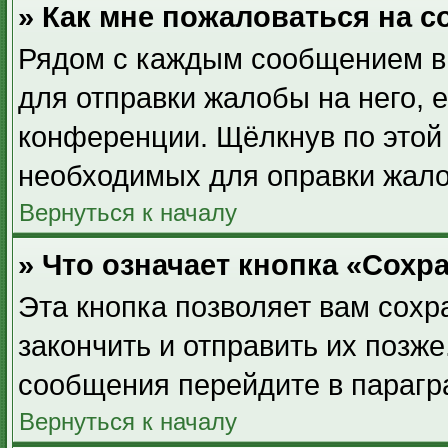
» Как мне пожаловаться на 
Рядом с каждым сообщением вы
для отправки жалобы на него, 
конференции. Щёлкнув по этой 
необходимых для оправки жал
Вернуться к началу
» Что означает кнопка «Сох
Эта кнопка позволяет вам сохр
закончить и отправить их позже
сообщения перейдите в парагр
Вернуться к началу