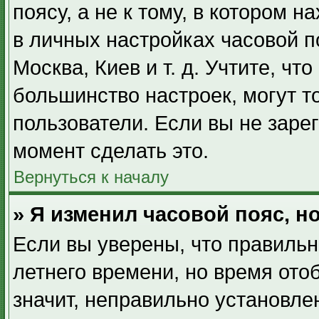
поясу, а не к тому, в котором 
в личных настройках часовой по
Москва, Киев и т. д. Учтите, чт
большинство настроек, могут т
пользователи. Если вы не заре
момент сделать это.
Вернуться к началу
» Я изменил часовой пояс, н
Если вы уверены, что правильн
летнего времени, но время ото
значит, неправильно установле