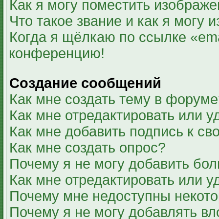
Как я могу поместить изображ
Что такое звание и как я могу 
Когда я щёлкаю по ссылке «ema
конференцию!
Создание сообщений
Как мне создать тему в форуме
Как мне отредактировать или 
Как мне добавить подпись к с
Как мне создать опрос?
Почему я не могу добавить бол
Как мне отредактировать или у
Почему мне недоступны некот
Почему я не могу добавлять в