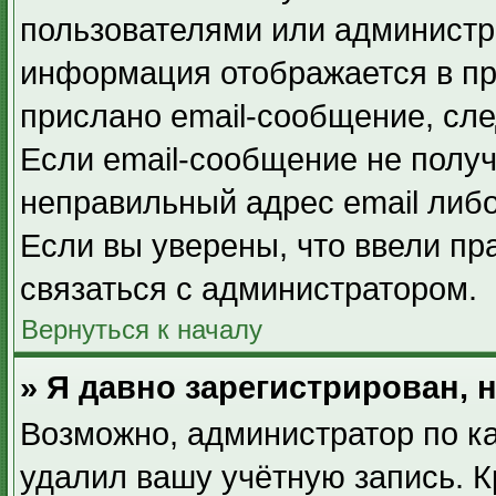
пользователями или администра
информация отображается в пр
прислано email-сообщение, сл
Если email-сообщение не получ
неправильный адрес email либ
Если вы уверены, что ввели пр
связаться с администратором.
Вернуться к началу
» Я давно зарегистрирован, 
Возможно, администратор по ка
удалил вашу учётную запись. К