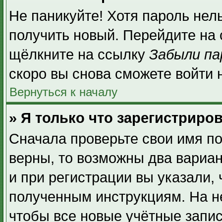
Не паникуйте! Хотя пароль нел
получить новый. Перейдите на
щёлкните на ссылку
Забыли па
скоро вы снова сможете войти
Вернуться к началу
» Я только что зарегистриров
Сначала проверьте свои имя по
верны, то возможны два вариа
и при регистрации вы указали, 
полученным инструкциям. На н
чтобы все новые учётные запи