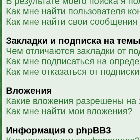
В результате моего поиска я п
Как мне найти пользователя к
Как мне найти свои сообщения
Закладки и подписка на тем
Чем отличаются закладки от по
Как мне подписаться на опред
Как мне отказаться от подписки
Вложения
Какие вложения разрешены на
Как мне найти мои вложения?
Информация о phpBB3