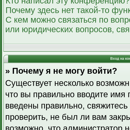
Кто написал эту конференцию?
Почему здесь нет такой-то фун
С кем можно связаться по вопр
или юридических вопросов, св
Вход на ко
» Почему я не могу войти?
Существует несколько возможн
что вы правильно вводите имя 
введены правильно, свяжитесь
проверить, не был ли вам закр
возможно, что администратор 