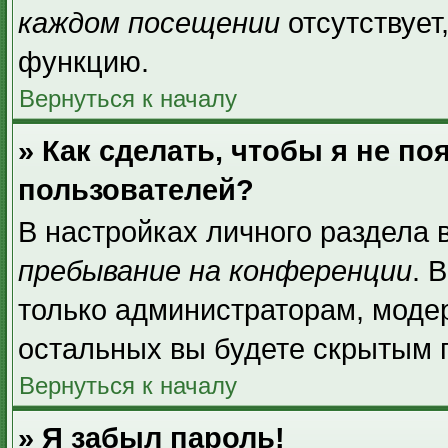
каждом посещении
отсутствует
функцию.
Вернуться к началу
» Как сделать, чтобы я не п
пользователей?
В настройках личного раздела
пребывание на конференции
. 
только администраторам, моде
остальных вы будете скрытым 
Вернуться к началу
» Я забыл пароль!