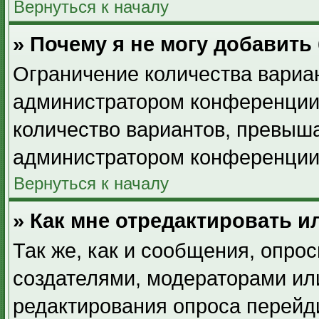
Вернуться к началу
» Почему я не могу добавить
Ограничение количества вариан
администратором конференции.
количество вариантов, превыш
администратором конференции
Вернуться к началу
» Как мне отредактировать и
Так же, как и сообщения, опрос
создателями, модераторами ил
редактирования опроса перейд