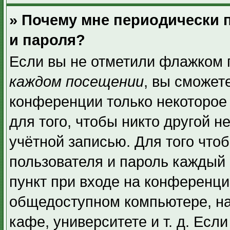
» Почему мне периодически 
и пароля?
Если вы не отметили флажком 
каждом посещении
, вы сможет
конференции только некоторое
для того, чтобы никто другой н
учётной записью. Для того что
пользователя и пароль каждый 
пункт при входе на конференци
общедоступном компьютере, на
кафе, университете и т. д. Есл