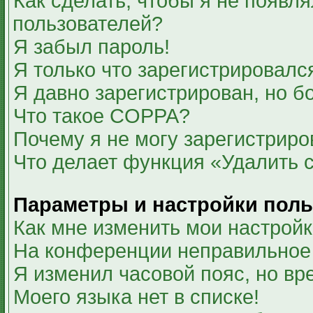
Как сделать, чтобы я не появля
пользователей?
Я забыл пароль!
Я только что зарегистрировался
Я давно зарегистрирован, но б
Что такое COPPA?
Почему я не могу зарегистриро
Что делает функция «Удалить 
Параметры и настройки поль
Как мне изменить мои настрой
На конференции неправильное
Я изменил часовой пояс, но вр
Моего языка нет в списке!