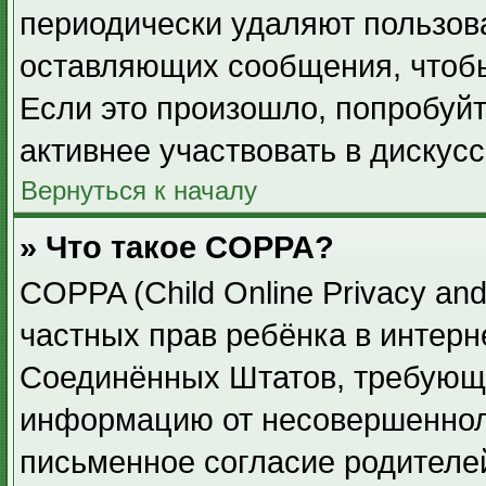
периодически удаляют пользов
оставляющих сообщения, чтоб
Если это произошло, попробуйт
активнее участвовать в дискусс
Вернуться к началу
» Что такое COPPA?
COPPA (Child Online Privacy and
частных прав ребёнка в интерне
Соединённых Штатов, требующи
информацию от несовершенноле
письменное согласие родителе