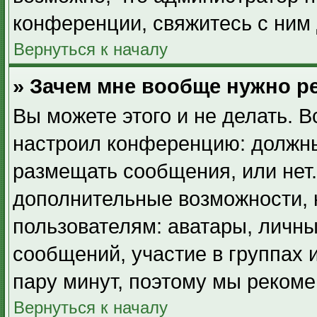
конференции, свяжитесь с ним 
Вернуться к началу
» Зачем мне вообще нужно р
Вы можете этого и не делать. В
настроил конференцию: должны
размещать сообщения, или нет.
дополнительные возможности,
пользователям: аватары, личны
сообщений, участие в группах и
пару минут, поэтому мы рекоме
Вернуться к началу