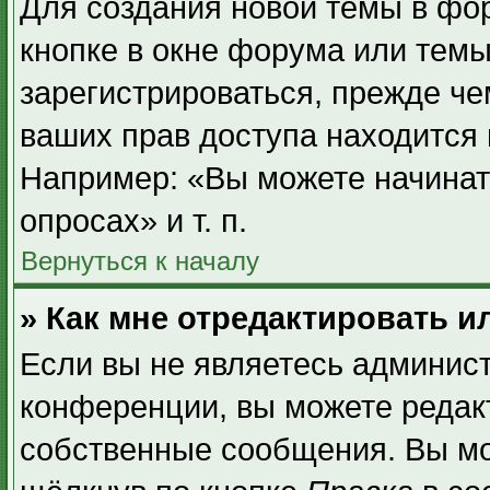
Для создания новой темы в фо
кнопке в окне форума или темы
зарегистрироваться, прежде ч
ваших прав доступа находится
Например: «Вы можете начинат
опросах» и т. п.
Вернуться к началу
» Как мне отредактировать 
Если вы не являетесь админис
конференции, вы можете редакт
собственные сообщения. Вы мо