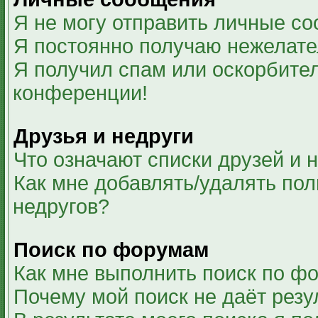
Я не могу отправить личные с
Я постоянно получаю нежелат
Я получил спам или оскорбитель
конференции!
Друзья и недруги
Что означают списки друзей и 
Как мне добавлять/удалять пол
недругов?
Поиск по форумам
Как мне выполнить поиск по ф
Почему мой поиск не даёт резу