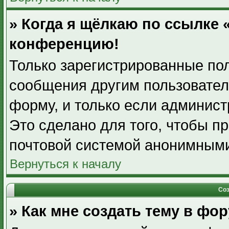
» Когда я щёлкаю по ссылке «
конференцию!
Только зарегистрированные пол
сообщения другим пользовател
форму, и только если админист
Это сделано для того, чтобы п
почтовой системой анонимными
Вернуться к началу
Соз
» Как мне создать тему в фо