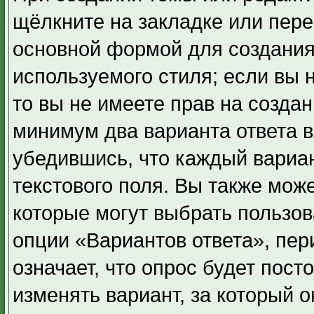
щёлкните на закладке или пер
основной формой для создания
используемого стиля; если вы 
то вы не имеете прав на создан
минимум два варианта ответа в
убедившись, что каждый вариан
текстового поля. Вы также може
которые могут выбрать пользов
опции «Вариантов ответа», пер
означает, что опрос будет пос
изменять вариант, за который 