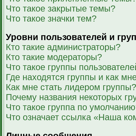
Что такое закрытые темы?
Что такое значки тем?
Уровни пользователей и гру
Кто такие администраторы?
Кто такие модераторы?
Что такое группы пользователе
Где находятся группы и как мне
Как мне стать лидером группы
Почему названия некоторых гр
Что такое группа по умолчанию
Что означает ссылка «Наша ко
Личные сообщения