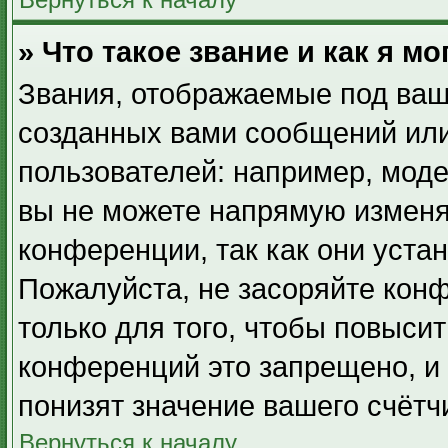
» Что такое звание и как я мо
Звания, отображаемые под ваш
созданных вами сообщений ил
пользователей: например, мод
вы не можете напрямую изменя
конференции, так как они уста
Пожалуйста, не засоряйте ко
только для того, чтобы повыси
конференций это запрещено, и
понизят значение вашего счётч
Вернуться к началу