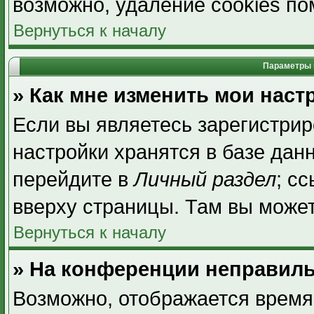
возможно, удаление cookies по
Вернуться к началу
Параметры 
» Как мне изменить мои наст
Если вы являетесь зарегистри
настройки хранятся в базе дан
перейдите в
Личный раздел
; с
вверху страницы. Там вы может
Вернуться к началу
» На конференции неправиль
Возможно, отображается время