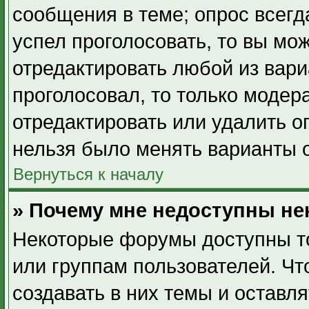
сообщения в теме; опрос всегд
успел проголосовать, то вы мо
отредактировать любой из вари
проголосовал, то только модер
отредактировать или удалить о
нельзя было менять варианты о
Вернуться к началу
» Почему мне недоступны н
Некоторые форумы доступны т
или группам пользователей. Ч
создавать в них темы и оставл