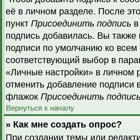
её в личном разделе. После эт
пункт
Присоединить подпись
в
подпись добавилась. Вы также
подписи по умолчанию ко всем
соответствующий выбор в пара
«Личные настройки» в личном р
отменить добавление подписи 
флажок
Присоединить подпис
Вернуться к началу
» Как мне создать опрос?
При создании темы или редакт