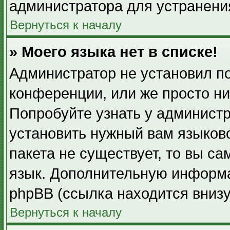
администратора для устранени
Вернуться к началу
» Моего языка нет в списке!
Администратор не установил п
конференции, или же просто ни
Попробуйте узнать у админист
установить нужный вам языково
пакета не существует, то вы с
язык. Дополнительную информа
phpBB (ссылка находится вниз
Вернуться к началу