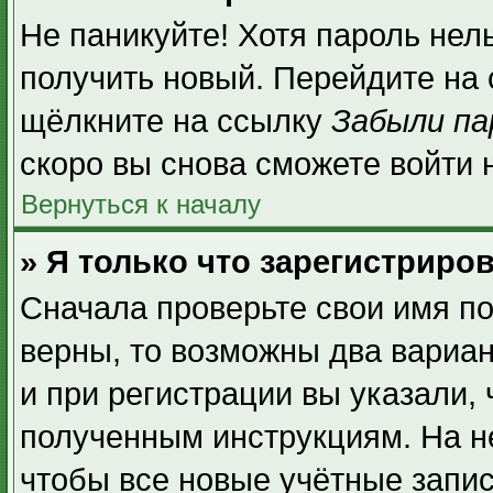
Не паникуйте! Хотя пароль нел
получить новый. Перейдите на
щёлкните на ссылку
Забыли па
скоро вы снова сможете войти
Вернуться к началу
» Я только что зарегистриров
Сначала проверьте свои имя по
верны, то возможны два вариа
и при регистрации вы указали, 
полученным инструкциям. На н
чтобы все новые учётные запи