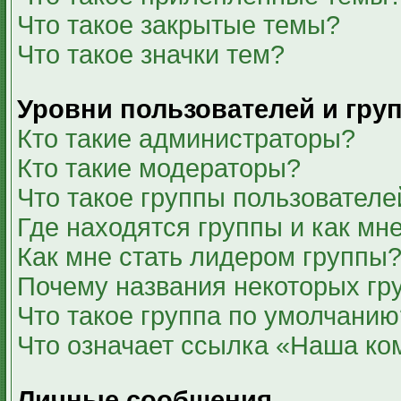
Что такое закрытые темы?
Что такое значки тем?
Уровни пользователей и гру
Кто такие администраторы?
Кто такие модераторы?
Что такое группы пользователе
Где находятся группы и как мне
Как мне стать лидером группы
Почему названия некоторых гр
Что такое группа по умолчанию
Что означает ссылка «Наша ко
Личные сообщения