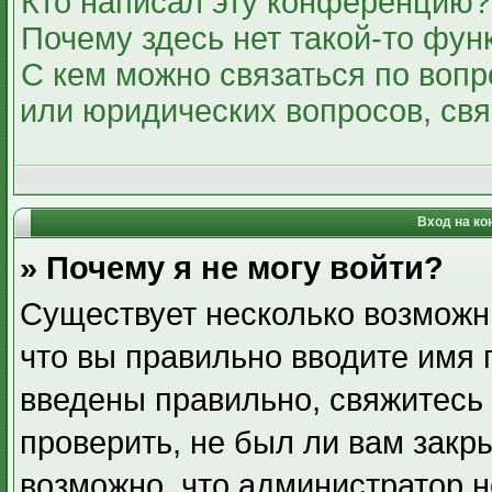
Кто написал эту конференцию?
Почему здесь нет такой-то фун
С кем можно связаться по вопр
или юридических вопросов, св
Вход на ко
» Почему я не могу войти?
Существует несколько возможн
что вы правильно вводите имя 
введены правильно, свяжитесь
проверить, не был ли вам закр
возможно, что администратор 