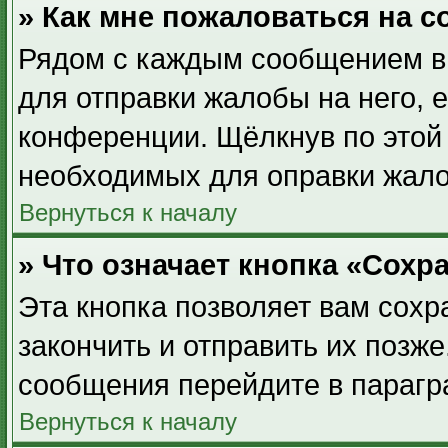
» Как мне пожаловаться на 
Рядом с каждым сообщением вы
для отправки жалобы на него, 
конференции. Щёлкнув по этой 
необходимых для оправки жал
Вернуться к началу
» Что означает кнопка «Сох
Эта кнопка позволяет вам сохр
закончить и отправить их позже
сообщения перейдите в парагр
Вернуться к началу