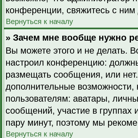
конференции, свяжитесь с ним 
Вернуться к началу
» Зачем мне вообще нужно р
Вы можете этого и не делать. В
настроил конференцию: должны
размещать сообщения, или нет.
дополнительные возможности,
пользователям: аватары, личны
сообщений, участие в группах и
пару минут, поэтому мы рекоме
Вернуться к началу