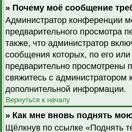
» Почему моё сообщение тре
Администратор конференции мо
предварительного просмотра п
также, что администратор вклю
сообщения которых, по его ил
предварительно просмотрены п
свяжитесь с администратором 
дополнительной информации.
Вернуться к началу
» Как мне вновь поднять мо
Щёлкнув по ссылке «Поднять т