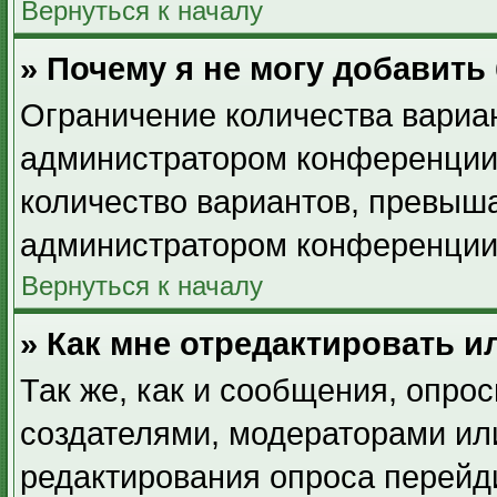
Вернуться к началу
» Почему я не могу добавить
Ограничение количества вариан
администратором конференции.
количество вариантов, превыш
администратором конференции
Вернуться к началу
» Как мне отредактировать и
Так же, как и сообщения, опрос
создателями, модераторами ил
редактирования опроса перейд