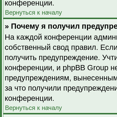
конференции.
Вернуться к началу
» Почему я получил предупр
На каждой конференции админ
собственный свод правил. Есл
получить предупреждение. Учти
конференции, и phpBB Group не
предупреждениям, вынесенным 
за что получили предупрежден
конференции.
Вернуться к началу