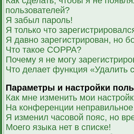
Как сделать, чтобы я не появля
пользователей?
Я забыл пароль!
Я только что зарегистрировался
Я давно зарегистрирован, но б
Что такое COPPA?
Почему я не могу зарегистриро
Что делает функция «Удалить 
Параметры и настройки поль
Как мне изменить мои настрой
На конференции неправильное
Я изменил часовой пояс, но вр
Моего языка нет в списке!