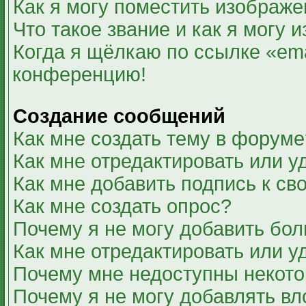
Как я могу поместить изображ
Что такое звание и как я могу 
Когда я щёлкаю по ссылке «ema
конференцию!
Создание сообщений
Как мне создать тему в форуме
Как мне отредактировать или 
Как мне добавить подпись к с
Как мне создать опрос?
Почему я не могу добавить бол
Как мне отредактировать или у
Почему мне недоступны некот
Почему я не могу добавлять в