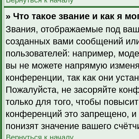
» Что такое звание и как я мо
Звания, отображаемые под ваш
созданных вами сообщений ил
пользователей: например, мод
вы не можете напрямую изменя
конференции, так как они уста
Пожалуйста, не засоряйте ко
только для того, чтобы повыси
конференций это запрещено, и
понизят значение вашего счётч
Вернуться к началу