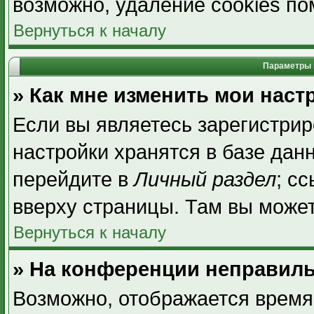
возможно, удаление cookies по
Вернуться к началу
Параметры 
» Как мне изменить мои наст
Если вы являетесь зарегистри
настройки хранятся в базе дан
перейдите в
Личный раздел
; с
вверху страницы. Там вы может
Вернуться к началу
» На конференции неправиль
Возможно, отображается время