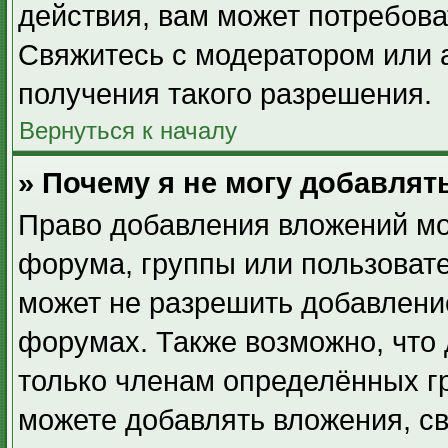
действия, вам может потребов
Свяжитесь с модератором или
получения такого разрешения.
Вернуться к началу
» Почему я не могу добавля
Право добавления вложений мо
форума, группы или пользоват
может не разрешить добавлени
форумах. Также возможно, что
только членам определённых гр
можете добавлять вложения, с