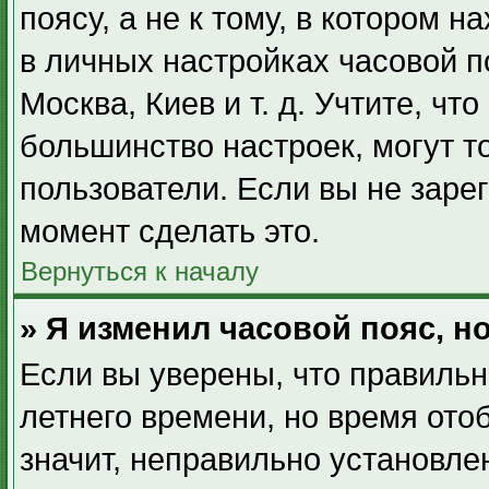
поясу, а не к тому, в котором 
в личных настройках часовой по
Москва, Киев и т. д. Учтите, чт
большинство настроек, могут т
пользователи. Если вы не заре
момент сделать это.
Вернуться к началу
» Я изменил часовой пояс, н
Если вы уверены, что правильн
летнего времени, но время ото
значит, неправильно установле