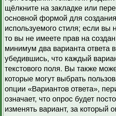
щёлкните на закладке или пер
основной формой для создания
используемого стиля; если вы 
то вы не имеете прав на создан
минимум два варианта ответа в
убедившись, что каждый вариан
текстового поля. Вы также може
которые могут выбрать пользов
опции «Вариантов ответа», пер
означает, что опрос будет пос
изменять вариант, за который 