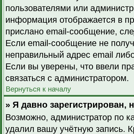
пользователями или администра
информация отображается в пр
прислано email-сообщение, сл
Если email-сообщение не получ
неправильный адрес email либ
Если вы уверены, что ввели пр
связаться с администратором.
Вернуться к началу
» Я давно зарегистрирован, 
Возможно, администратор по ка
удалил вашу учётную запись. К