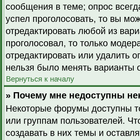
сообщения в теме; опрос всегд
успел проголосовать, то вы мо
отредактировать любой из вари
проголосовал, то только модер
отредактировать или удалить о
нельзя было менять варианты о
Вернуться к началу
» Почему мне недоступны н
Некоторые форумы доступны т
или группам пользователей. Ч
создавать в них темы и оставл