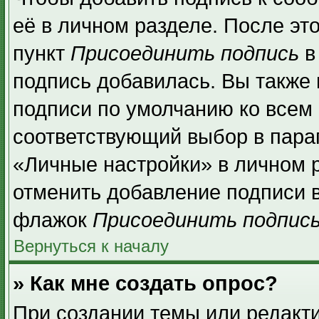
её в личном разделе. После эт
пункт
Присоединить подпись
в
подпись добавилась. Вы также
подписи по умолчанию ко всем
соответствующий выбор в пара
«Личные настройки» в личном р
отменить добавление подписи 
флажок
Присоединить подпис
Вернуться к началу
» Как мне создать опрос?
При создании темы или редакт