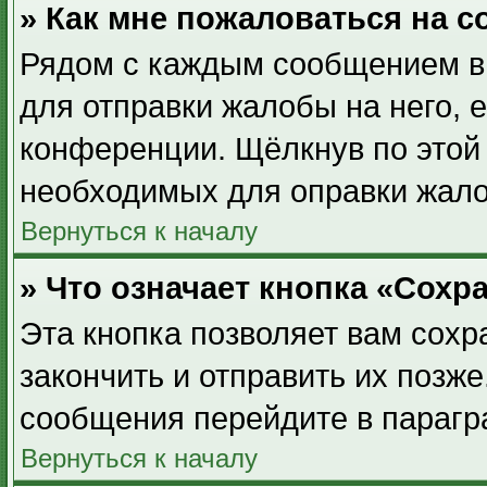
» Как мне пожаловаться на 
Рядом с каждым сообщением вы
для отправки жалобы на него, 
конференции. Щёлкнув по этой 
необходимых для оправки жал
Вернуться к началу
» Что означает кнопка «Сох
Эта кнопка позволяет вам сохр
закончить и отправить их позже
сообщения перейдите в парагр
Вернуться к началу