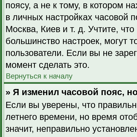
поясу, а не к тому, в котором 
в личных настройках часовой по
Москва, Киев и т. д. Учтите, чт
большинство настроек, могут т
пользователи. Если вы не заре
момент сделать это.
Вернуться к началу
» Я изменил часовой пояс, н
Если вы уверены, что правильн
летнего времени, но время ото
значит, неправильно установле