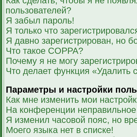
Как сделать, чтобы я не появля
пользователей?
Я забыл пароль!
Я только что зарегистрировался
Я давно зарегистрирован, но б
Что такое COPPA?
Почему я не могу зарегистриро
Что делает функция «Удалить 
Параметры и настройки поль
Как мне изменить мои настрой
На конференции неправильное
Я изменил часовой пояс, но вр
Моего языка нет в списке!