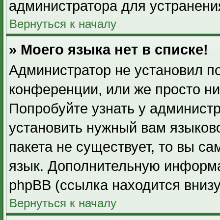
администратора для устранени
Вернуться к началу
» Моего языка нет в списке!
Администратор не установил п
конференции, или же просто ни
Попробуйте узнать у админист
установить нужный вам языково
пакета не существует, то вы с
язык. Дополнительную информа
phpBB (ссылка находится вниз
Вернуться к началу