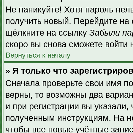
Не паникуйте! Хотя пароль нел
получить новый. Перейдите на
щёлкните на ссылку
Забыли па
скоро вы снова сможете войти
Вернуться к началу
» Я только что зарегистриров
Сначала проверьте свои имя по
верны, то возможны два вариа
и при регистрации вы указали, 
полученным инструкциям. На н
чтобы все новые учётные запи