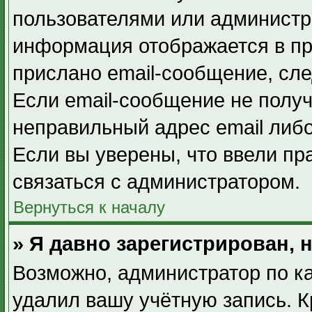
пользователями или администра
информация отображается в пр
прислано email-сообщение, сл
Если email-сообщение не получ
неправильный адрес email либ
Если вы уверены, что ввели пр
связаться с администратором.
Вернуться к началу
» Я давно зарегистрирован, 
Возможно, администратор по ка
удалил вашу учётную запись. К