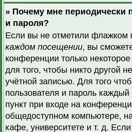
» Почему мне периодически 
и пароля?
Если вы не отметили флажком 
каждом посещении
, вы сможет
конференции только некоторое
для того, чтобы никто другой н
учётной записью. Для того что
пользователя и пароль каждый 
пункт при входе на конференци
общедоступном компьютере, на
кафе, университете и т. д. Есл