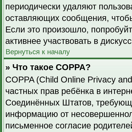
периодически удаляют пользов
оставляющих сообщения, чтоб
Если это произошло, попробуйт
активнее участвовать в дискусс
Вернуться к началу
» Что такое COPPA?
COPPA (Child Online Privacy and
частных прав ребёнка в интерне
Соединённых Штатов, требующи
информацию от несовершенноле
письменное согласие родителе