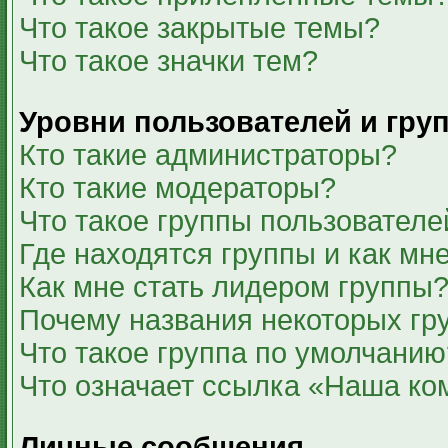
Что такое закрытые темы?
Что такое значки тем?
Уровни пользователей и гру
Кто такие администраторы?
Кто такие модераторы?
Что такое группы пользователе
Где находятся группы и как мне
Как мне стать лидером группы
Почему названия некоторых гр
Что такое группа по умолчанию
Что означает ссылка «Наша ко
Личные сообщения