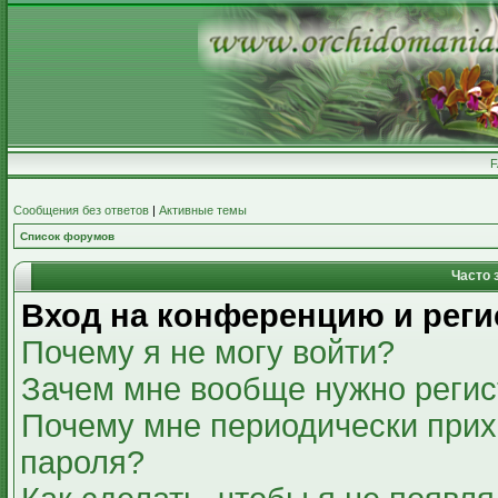
Сообщения без ответов
|
Активные темы
Список форумов
Часто 
Вход на конференцию и реги
Почему я не могу войти?
Зачем мне вообще нужно регис
Почему мне периодически прих
пароля?