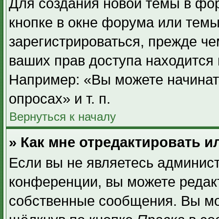
Для создания новой темы в фо
кнопке в окне форума или темы
зарегистрироваться, прежде ч
ваших прав доступа находится
Например: «Вы можете начинат
опросах» и т. п.
Вернуться к началу
» Как мне отредактировать 
Если вы не являетесь админис
конференции, вы можете редакт
собственные сообщения. Вы мо