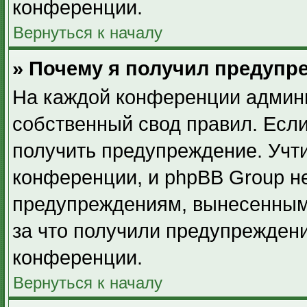
конференции.
Вернуться к началу
» Почему я получил предупр
На каждой конференции админ
собственный свод правил. Есл
получить предупреждение. Учти
конференции, и phpBB Group не
предупреждениям, вынесенным 
за что получили предупрежден
конференции.
Вернуться к началу