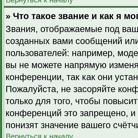
» Что такое звание и как я мо
Звания, отображаемые под ваш
созданных вами сообщений ил
пользователей: например, мод
вы не можете напрямую изменя
конференции, так как они уста
Пожалуйста, не засоряйте ко
только для того, чтобы повыси
конференций это запрещено, и
понизят значение вашего счётч
Вернуться к началу