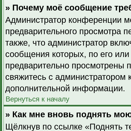
» Почему моё сообщение тре
Администратор конференции мо
предварительного просмотра п
также, что администратор вклю
сообщения которых, по его ил
предварительно просмотрены п
свяжитесь с администратором 
дополнительной информации.
Вернуться к началу
» Как мне вновь поднять мо
Щёлкнув по ссылке «Поднять т