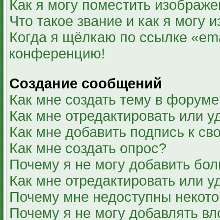
Как я могу поместить изображ
Что такое звание и как я могу 
Когда я щёлкаю по ссылке «ema
конференцию!
Создание сообщений
Как мне создать тему в форуме
Как мне отредактировать или 
Как мне добавить подпись к с
Как мне создать опрос?
Почему я не могу добавить бол
Как мне отредактировать или у
Почему мне недоступны некот
Почему я не могу добавлять в