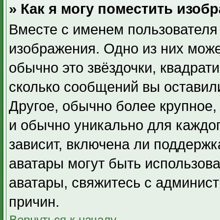
» Как я могу поместить изоб
Вместе с именем пользователя 
изображения. Одно из них може
обычно это звёздочки, квадрати
сколько сообщений вы оставили
Другое, обычно более крупное,
и обычно уникально для каждо
зависит, включена ли поддержка
аватары могут быть использова
аватары, свяжитесь с админис
причин.
Вернуться к началу