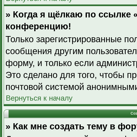
» Когда я щёлкаю по ссылке «
конференцию!
Только зарегистрированные пол
сообщения другим пользовател
форму, и только если админист
Это сделано для того, чтобы п
почтовой системой анонимными
Вернуться к началу
Соз
» Как мне создать тему в фо