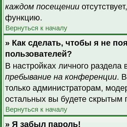
каждом посещении
отсутствует
функцию.
Вернуться к началу
» Как сделать, чтобы я не п
пользователей?
В настройках личного раздела
пребывание на конференции
. 
только администраторам, моде
остальных вы будете скрытым 
Вернуться к началу
» Я забыл пароль!