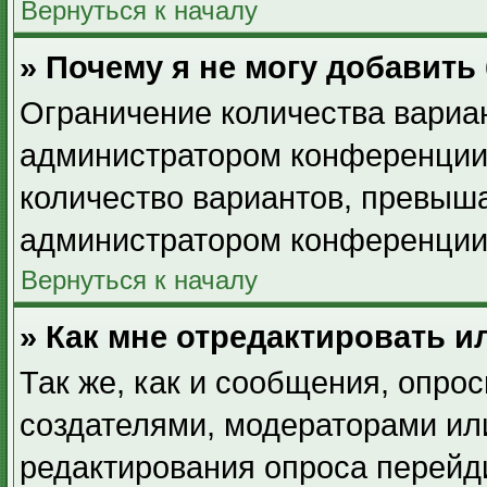
Вернуться к началу
» Почему я не могу добавить
Ограничение количества вариан
администратором конференции.
количество вариантов, превыш
администратором конференции
Вернуться к началу
» Как мне отредактировать и
Так же, как и сообщения, опрос
создателями, модераторами ил
редактирования опроса перейд