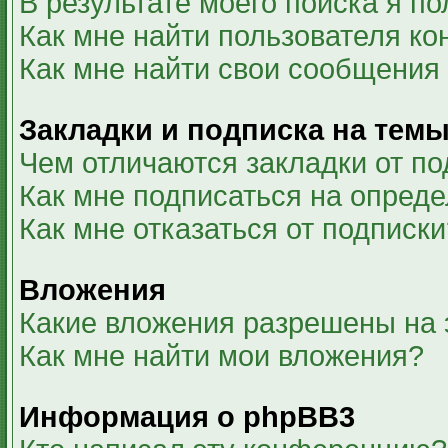
В результате моего поиска я п
Как мне найти пользователя к
Как мне найти свои сообщения
Закладки и подписка на тем
Чем отличаются закладки от по
Как мне подписаться на опред
Как мне отказаться от подписки
Вложения
Какие вложения разрешены на
Как мне найти мои вложения?
Информация о phpBB3