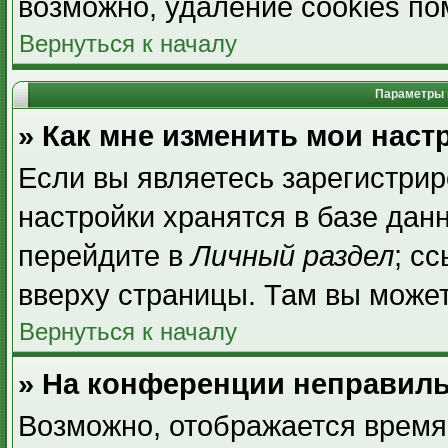
возможно, удаление cookies по
Вернуться к началу
Параметры 
» Как мне изменить мои наст
Если вы являетесь зарегистри
настройки хранятся в базе дан
перейдите в
Личный раздел
; с
вверху страницы. Там вы может
Вернуться к началу
» На конференции неправиль
Возможно, отображается время