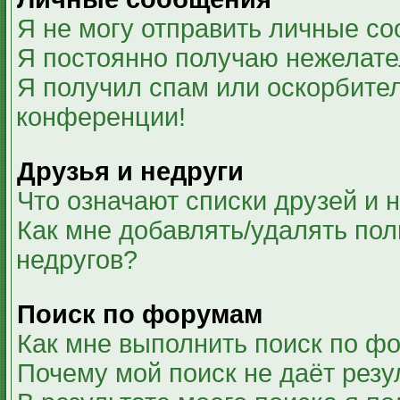
Я не могу отправить личные с
Я постоянно получаю нежелат
Я получил спам или оскорбитель
конференции!
Друзья и недруги
Что означают списки друзей и 
Как мне добавлять/удалять пол
недругов?
Поиск по форумам
Как мне выполнить поиск по ф
Почему мой поиск не даёт резу