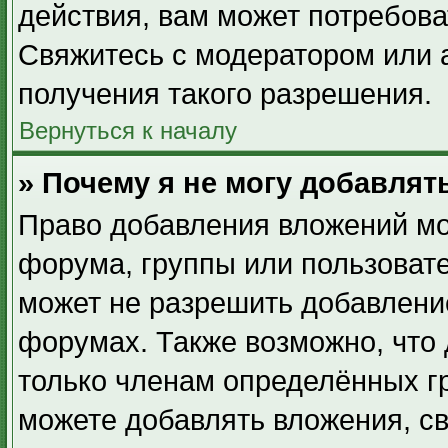
действия, вам может потребов
Свяжитесь с модератором или
получения такого разрешения.
Вернуться к началу
» Почему я не могу добавля
Право добавления вложений мо
форума, группы или пользоват
может не разрешить добавлени
форумах. Также возможно, что
только членам определённых гр
можете добавлять вложения, с