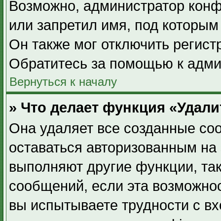
Возможно, администратор конф
или запретил имя, под которым
Он также мог отключить регист
Обратитесь за помощью к адми
Вернуться к началу
» Что делает функция «Удал
Она удаляет все созданные coo
оставаться авторизованным на 
выполняют другие функции, та
сообщений, если эта возможно
вы испытываете трудности с в