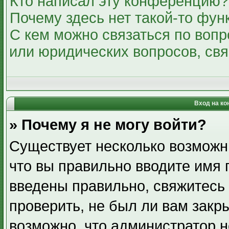
Кто написал эту конференцию?
Почему здесь нет такой-то фун
С кем можно связаться по вопр
или юридических вопросов, св
Вход на ко
» Почему я не могу войти?
Существует несколько возможн
что вы правильно вводите имя 
введены правильно, свяжитесь
проверить, не был ли вам закр
возможно, что администратор 