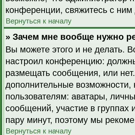
конференции, свяжитесь с ним 
Вернуться к началу
» Зачем мне вообще нужно р
Вы можете этого и не делать. В
настроил конференцию: должны
размещать сообщения, или нет.
дополнительные возможности,
пользователям: аватары, личны
сообщений, участие в группах и
пару минут, поэтому мы рекоме
Вернуться к началу