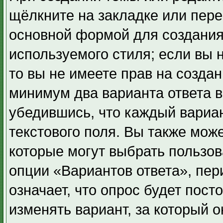
щёлкните на закладке или пер
основной формой для создания
используемого стиля; если вы 
то вы не имеете прав на создан
минимум два варианта ответа в
убедившись, что каждый вариан
текстового поля. Вы также може
которые могут выбрать пользов
опции «Вариантов ответа», пер
означает, что опрос будет пос
изменять вариант, за который 