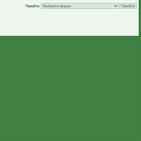
Перейти: