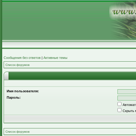
Сообщения без ответов
|
Активные темы
Список форумов
Имя пользователя:
Пароль:
Автомат
Скрыть 
Список форумов