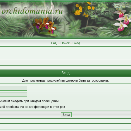
FAQ
•
Поиск
•
Вход
Вход
Для просмотра профилей вы должны быть авторизованы.
ически входить при каждом посещении
моё пребывание на конференции в этот раз