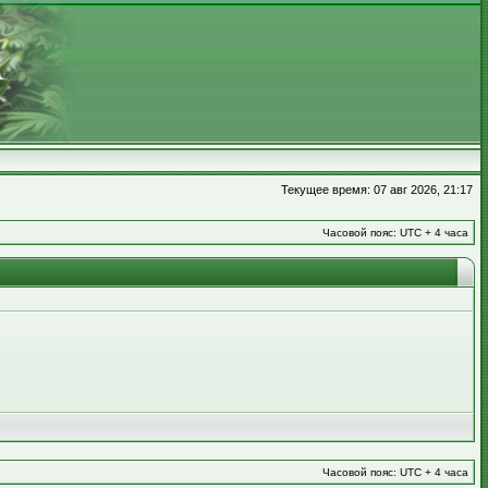
Текущее время: 07 авг 2026, 21:17
Часовой пояс: UTC + 4 часа
Часовой пояс: UTC + 4 часа