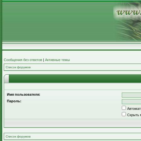
Сообщения без ответов
|
Активные темы
Список форумов
Имя пользователя:
Пароль:
Автомат
Скрыть 
Список форумов