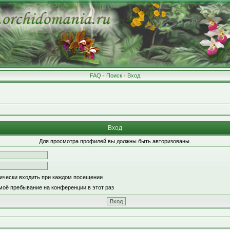
FAQ
•
Поиск
•
Вход
Вход
Для просмотра профилей вы должны быть авторизованы.
ически входить при каждом посещении
моё пребывание на конференции в этот раз