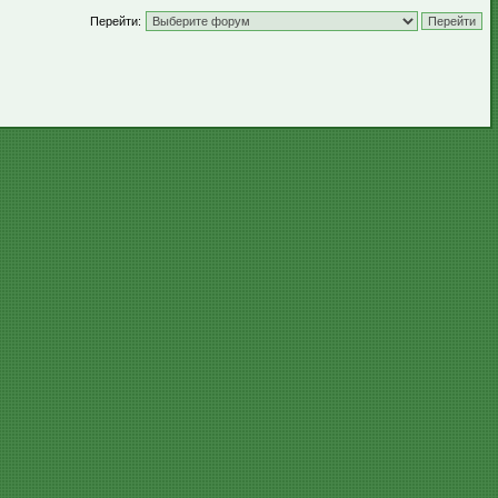
Перейти: