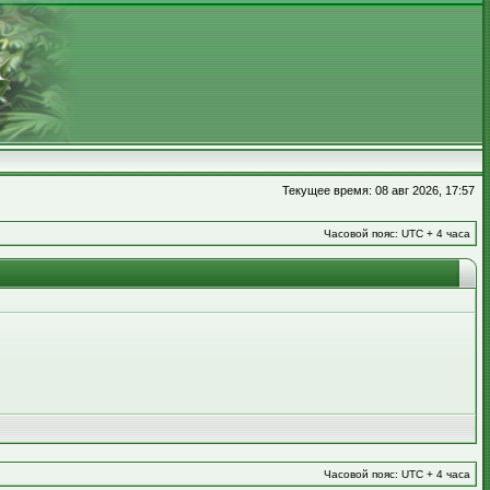
Текущее время: 08 авг 2026, 17:57
Часовой пояс: UTC + 4 часа
Часовой пояс: UTC + 4 часа