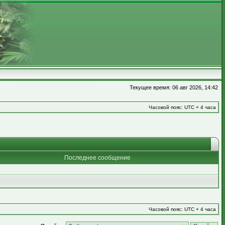
Текущее время: 06 авг 2026, 14:42
Часовой пояс: UTC + 4 часа
Последнее сообщение
Часовой пояс: UTC + 4 часа