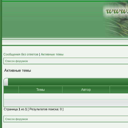
Сообщения без ответов
|
Активные темы
Список форумов
Активные темы
Темы
Автор
Страница
1
из
1
[ Результатов поиска: 0 ]
Список форумов