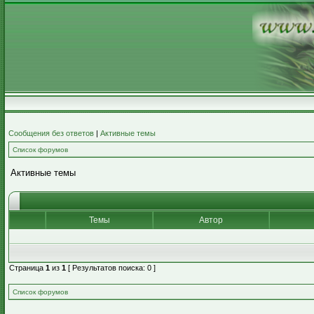
Сообщения без ответов
|
Активные темы
Список форумов
Активные темы
Темы
Автор
Страница
1
из
1
[ Результатов поиска: 0 ]
Список форумов