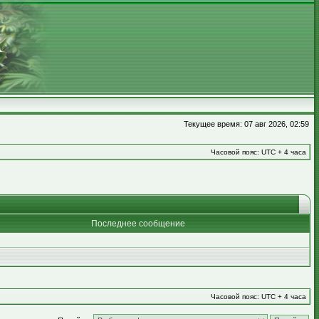
Текущее время: 07 авг 2026, 02:59
Часовой пояс: UTC + 4 часа
Последнее сообщение
Часовой пояс: UTC + 4 часа