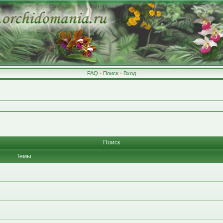
FAQ
•
Поиск
•
Вход
Поиск
Темы