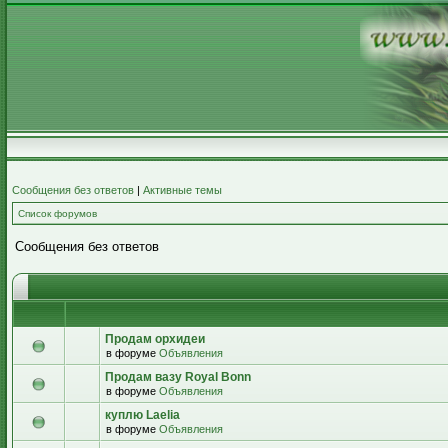
Сообщения без ответов
|
Активные темы
Список форумов
Сообщения без ответов
Продам орхидеи
в форуме
Объявления
Продам вазу Royal Bonn
в форуме
Объявления
куплю Laelia
в форуме
Объявления