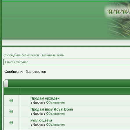
Сообщения без ответов
|
Активные темы
Список форумов
Сообщения без ответов
Продам орхидеи
в форуме
Объявления
Продам вазу Royal Bonn
в форуме
Объявления
куплю Laelia
в форуме
Объявления