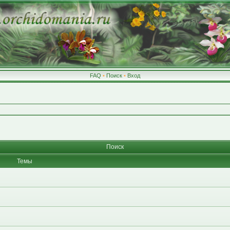
FAQ
•
Поиск
•
Вход
Поиск
Темы