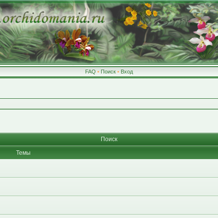
FAQ
•
Поиск
•
Вход
Поиск
Темы