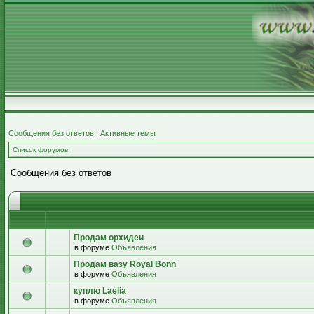
Сообщения без ответов
|
Активные темы
Список форумов
Сообщения без ответов
Продам орхидеи
в форуме
Объявления
Продам вазу Royal Bonn
в форуме
Объявления
куплю Laelia
в форуме
Объявления