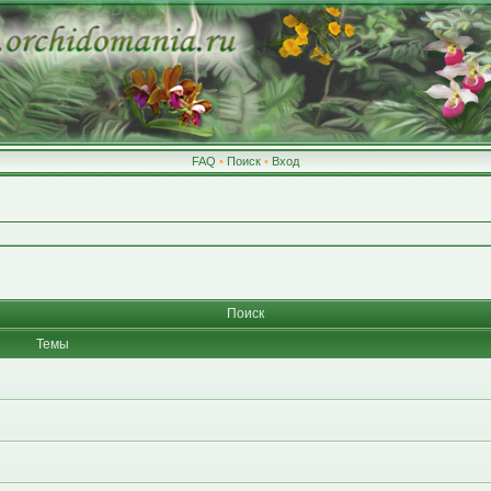
FAQ
•
Поиск
•
Вход
Поиск
Темы