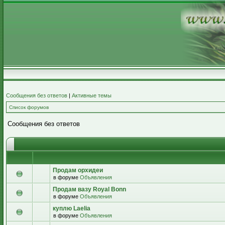
Сообщения без ответов
|
Активные темы
Список форумов
Сообщения без ответов
Продам орхидеи
в форуме
Объявления
Продам вазу Royal Bonn
в форуме
Объявления
куплю Laelia
в форуме
Объявления