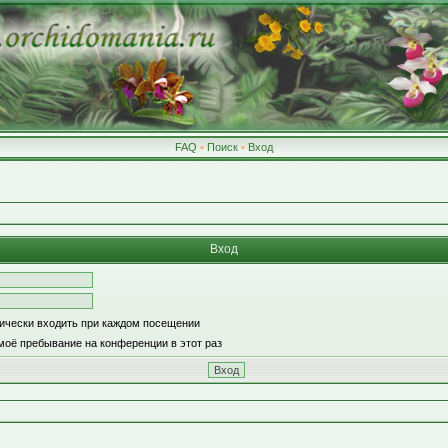
FAQ
•
Поиск
•
Вход
Вход
ически входить при каждом посещении
моё пребывание на конференции в этот раз