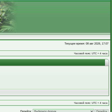
Текущее время: 08 авг 2026, 17:07
Часовой пояс: UTC + 4 часа
Часовой пояс: UTC + 4 часа
Перейти: