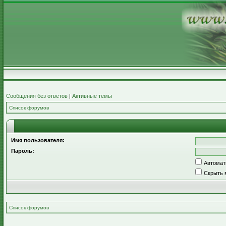
Сообщения без ответов
|
Активные темы
Список форумов
Имя пользователя:
Пароль:
Автомат
Скрыть 
Список форумов