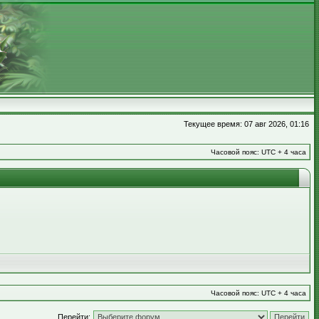
Текущее время: 07 авг 2026, 01:16
Часовой пояс: UTC + 4 часа
Часовой пояс: UTC + 4 часа
Перейти: