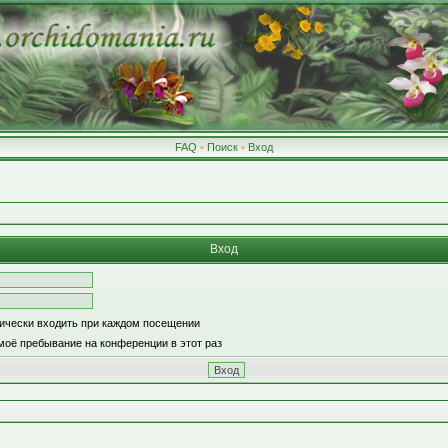
FAQ
•
Поиск
•
Вход
Вход
ически входить при каждом посещении
моё пребывание на конференции в этот раз