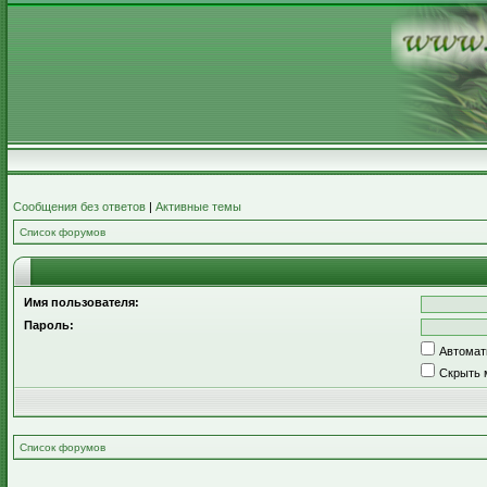
Сообщения без ответов
|
Активные темы
Список форумов
Имя пользователя:
Пароль:
Автомат
Скрыть 
Список форумов