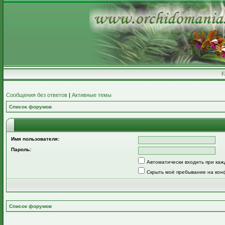
Сообщения без ответов
|
Активные темы
Список форумов
Имя пользователя:
Пароль:
Автоматически входить при ка
Скрыть моё пребывание на кон
Список форумов