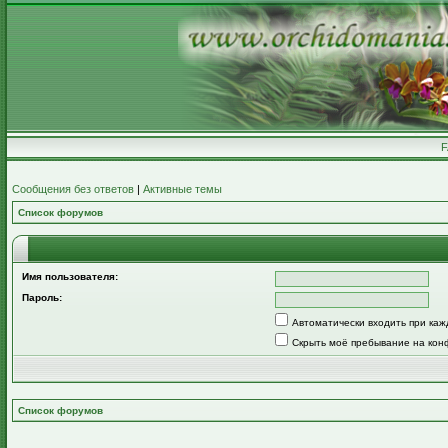
Сообщения без ответов
|
Активные темы
Список форумов
Имя пользователя:
Пароль:
Автоматически входить при ка
Скрыть моё пребывание на кон
Список форумов