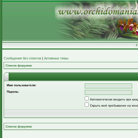
Сообщения без ответов
|
Активные темы
Список форумов
Имя пользователя:
Пароль:
Автоматически входить при ка
Скрыть моё пребывание на кон
Список форумов