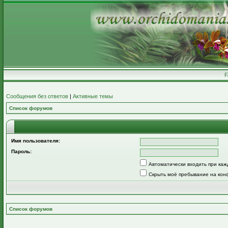
Сообщения без ответов
|
Активные темы
Список форумов
Имя пользователя:
Пароль:
Автоматически входить при ка
Скрыть моё пребывание на кон
Список форумов