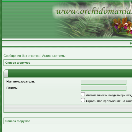
Сообщения без ответов
|
Активные темы
Список форумов
Имя пользователя:
Пароль:
Автоматически входить при ка
Скрыть моё пребывание на кон
Список форумов