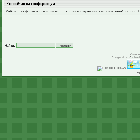
Кто сейчас на конференции
Сейчас этот форум просматривают: нет зарегистрированных пользователей и гости: 1
Найти:
Powere
Designed by
Vjachesl
Ру