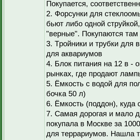
Покупается, соответственн
2. Форсунки для стеклоом
бьют либо одной струйкой
"верные". Покупаются там 
3. Тройники и трубки для 
для аквариумов
4. Блок питания на 12 в - 
рынках, где продают лампы
5. Ёмкость с водой для по
бочка 50 л)
6. Ёмкость (поддон), куда
7. Самая дорогая и мало 
покупала в Москве за 1000
для террариумов. Нашла то