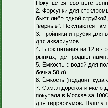
Покупается, соответственн
2. Форсунки для стеклоом
бьют либо одной струйкой
"верные". Покупаются там 
3. Тройники и трубки для 
для аквариумов
4. Блок питания на 12 в - 
рынках, где продают лампы
5. Ёмкость с водой для по
бочка 50 л)
6. Ёмкость (поддон), куда
7. Самая дорогая и мало 
покупала в Москве за 1000
для террариумов. Нашла то