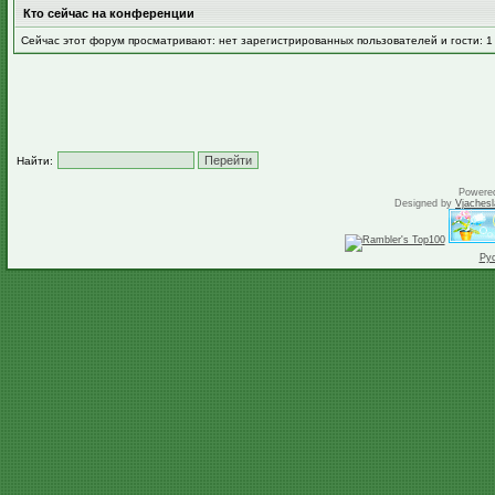
Кто сейчас на конференции
Сейчас этот форум просматривают: нет зарегистрированных пользователей и гости: 1
Найти:
Powere
Designed by
Vjachesl
Ру