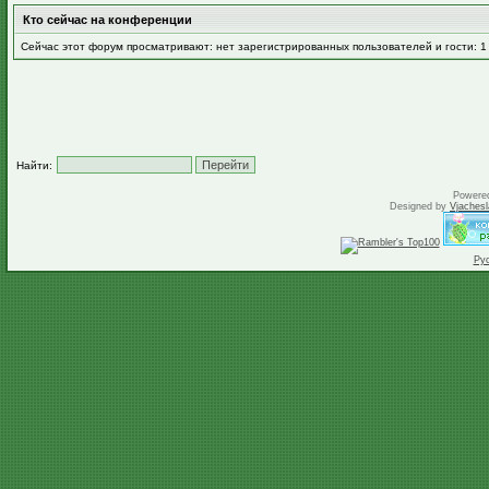
Кто сейчас на конференции
Сейчас этот форум просматривают: нет зарегистрированных пользователей и гости: 1
Найти:
Powere
Designed by
Vjachesl
Ру