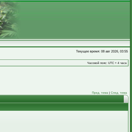
Текущее время: 08 авг 2026, 03:55
Часовой пояс: UTC + 4 часа
Пред. тема
|
След. тема