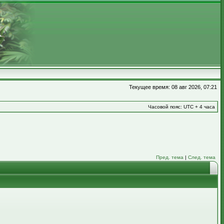
Текущее время: 08 авг 2026, 07:21
Часовой пояс: UTC + 4 часа
Пред. тема
|
След. тема