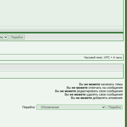
Часовой пояс: UTC + 4 часа
Вы
не можете
начинать темы
Вы
не можете
отвечать на сообщения
Вы
не можете
редактировать свои сообщения
Вы
не можете
удалять свои сообщения
Вы
не можете
добавлять вложения
Перейти: