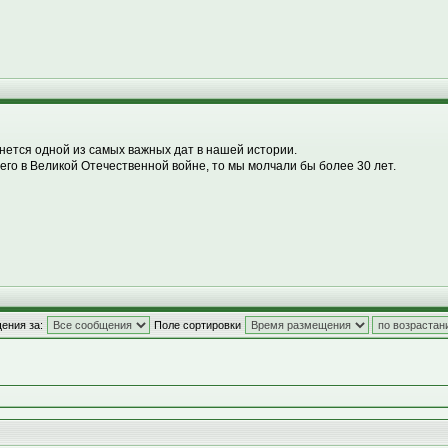
анется одной из самых важных дат в нашей истории.
го в Великой Отечественной войне, то мы молчали бы более 30 лет.
ения за:
Поле сортировки