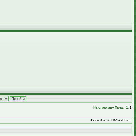
На страницу
Пред.
1
,
2
Часовой пояс: UTC + 4 часа