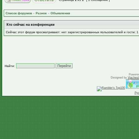
Список форумов
»
Разное
»
Объявления
Кто сейчас на конференции
Сейчас этот форум просматривают: нет зарегистрированных пользователей и гости: 1
Найти:
Powere
Designed by
Vjachesl
Ру