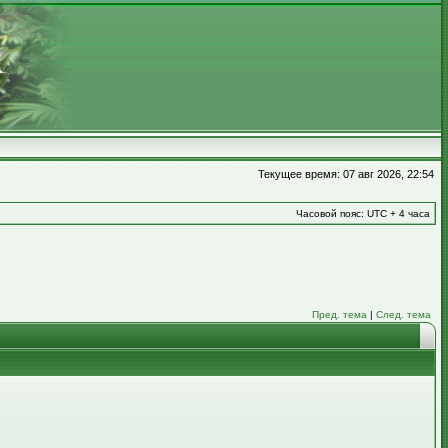
Текущее время: 07 авг 2026, 22:54
Часовой пояс: UTC + 4 часа
Пред. тема
|
След. тема